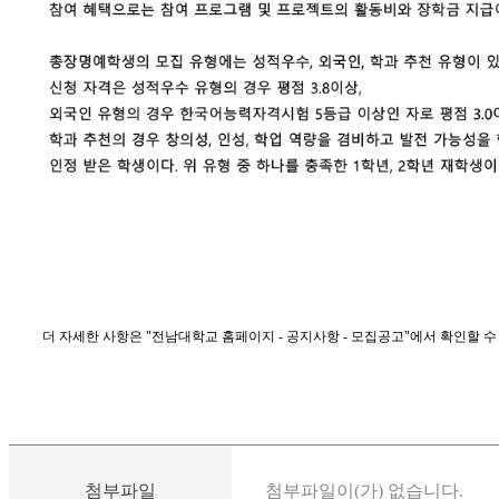
더 자세한 사항은 "전남대학교 홈페이지 - 공지사항 - 모집공고"에서 확인할 수
첨부파일
첨부파일이(가) 없습니다.